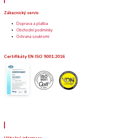
Zákaznický servis
Doprava a platba
Obchodní podmínky
Ochrana soukromí
Certifikáty EN ISO 9001:2016
Užitečné informace