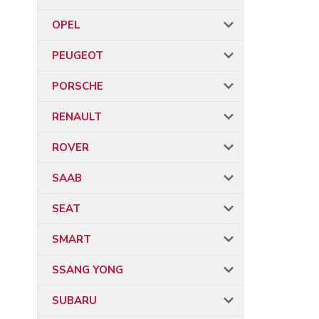
OPEL
PEUGEOT
PORSCHE
RENAULT
ROVER
SAAB
SEAT
SMART
SSANG YONG
SUBARU