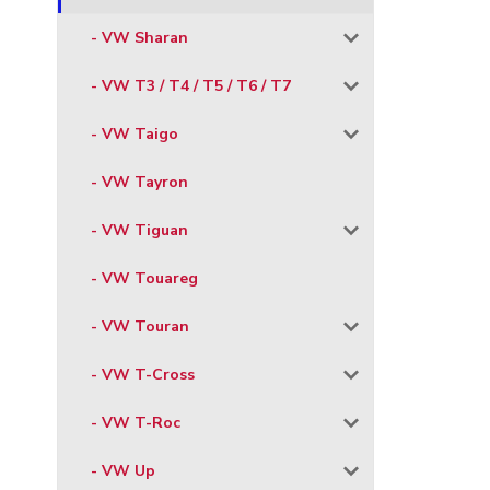
- VW Sharan
- VW T3 / T4 / T5 / T6 / T7
- VW Taigo
- VW Tayron
- VW Tiguan
- VW Touareg
- VW Touran
- VW T-Cross
- VW T-Roc
- VW Up