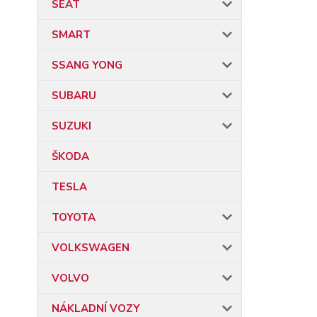
SEAT
SMART
SSANG YONG
SUBARU
SUZUKI
ŠKODA
TESLA
TOYOTA
VOLKSWAGEN
VOLVO
NÁKLADNÍ VOZY