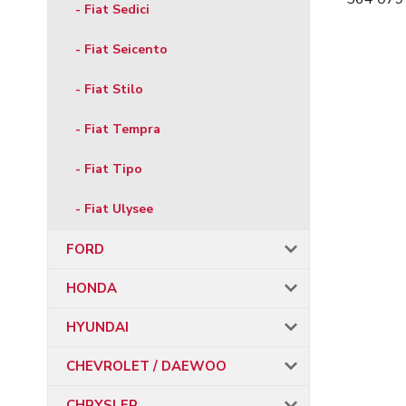
- Fiat Sedici
- Fiat Seicento
- Fiat Stilo
- Fiat Tempra
- Fiat Tipo
- Fiat Ulysee
FORD
HONDA
HYUNDAI
CHEVROLET / DAEWOO
CHRYSLER