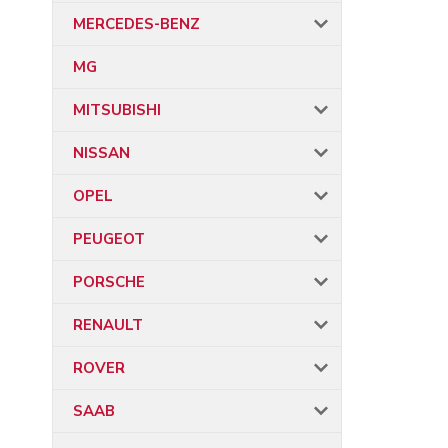
MERCEDES-BENZ
MG
MITSUBISHI
NISSAN
OPEL
PEUGEOT
PORSCHE
RENAULT
ROVER
SAAB