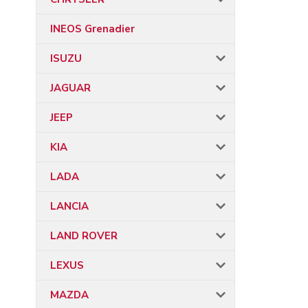
INEOS Grenadier
ISUZU
JAGUAR
JEEP
KIA
LADA
LANCIA
LAND ROVER
LEXUS
MAZDA