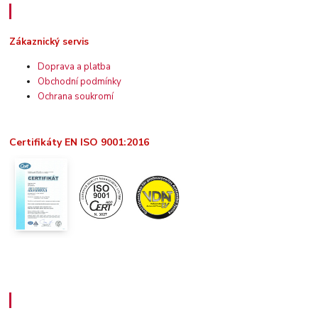
Zákaznický servis
Zákaznický servis
Doprava a platba
Obchodní podmínky
Ochrana soukromí
Certifikáty EN ISO 9001:2016
Užitečné informace