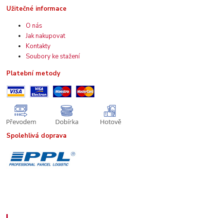
Užitečné informace
O nás
Jak nakupovat
Kontakty
Soubory ke stažení
Platební metody
Spolehlivá doprava