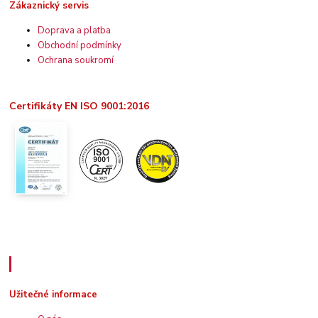
Zákaznický servis
Doprava a platba
Obchodní podmínky
Ochrana soukromí
Certifikáty EN ISO 9001:2016
Užitečné informace
Užitečné informace