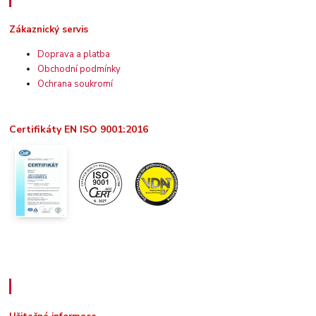
Zákaznický servis
Doprava a platba
Obchodní podmínky
Ochrana soukromí
Certifikáty EN ISO 9001:2016
Užitečné informace