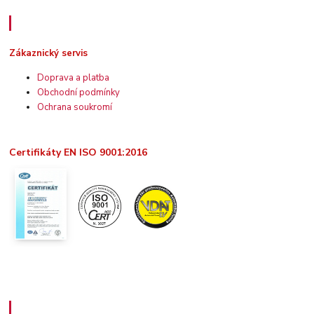
Zákaznický servis
Zákaznický servis
Doprava a platba
Obchodní podmínky
Ochrana soukromí
Certifikáty EN ISO 9001:2016
Užitečné informace