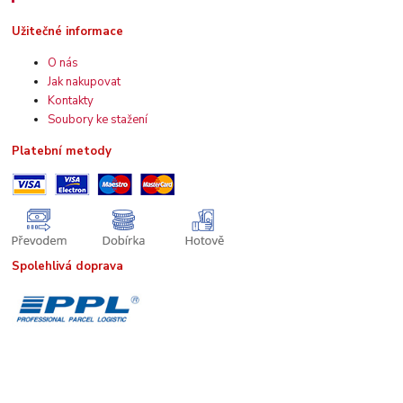
Užitečné informace
O nás
Jak nakupovat
Kontakty
Soubory ke stažení
Platební metody
Spolehlivá doprava