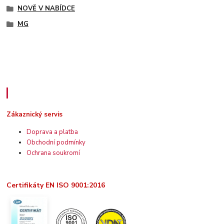
NOVĚ V NABÍDCE
MG
Zákaznický servis
Zákaznický servis
Doprava a platba
Obchodní podmínky
Ochrana soukromí
Certifikáty EN ISO 9001:2016