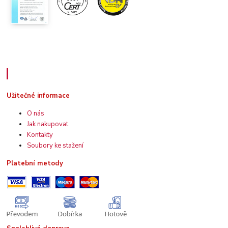
Užitečné informace
Užitečné informace
O nás
Jak nakupovat
Kontakty
Soubory ke stažení
Platební metody