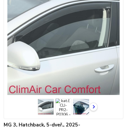
MG 3, Hatchback, 5-dveř., 2025-